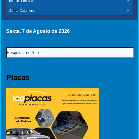
Rio de Janeiro
Santa Catarina
Sexta, 7 de Agosto de 2026
Placas