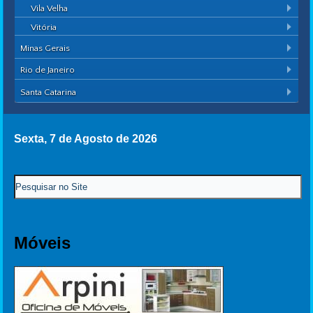
Vila Velha
Vitória
Minas Gerais
Rio de Janeiro
Santa Catarina
Sexta, 7 de Agosto de 2026
Móveis