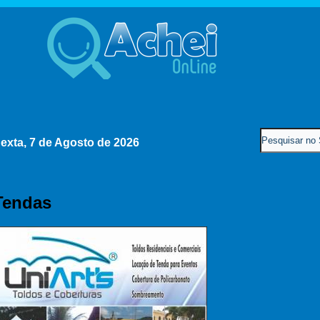
exta, 7 de Agosto de 2026
Tendas