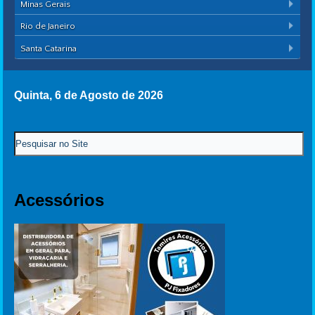
Minas Gerais
Rio de Janeiro
Santa Catarina
Quinta, 6 de Agosto de 2026
Acessórios