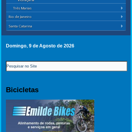
Vidraçaria
Três Marias
Rio de Janeiro
Santa Catarina
Domingo, 9 de Agosto de 2026
Bicicletas