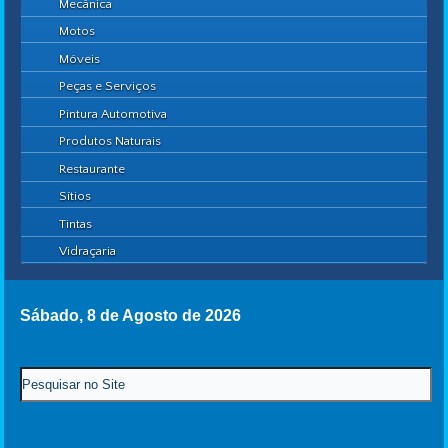
Mecânica
Motos
Móveis
Peças e Serviços
Pintura Automotiva
Produtos Naturais
Restaurante
Sítios
Tintas
Vidraçaria
Sábado, 8 de Agosto de 2026