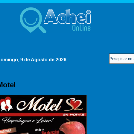
omingo, 9 de Agosto de 2026
Motel