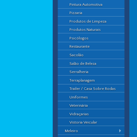
Pintura Automotiva
Pizzaria
Produtos de Limpeza
Produtos Naturais
Psicólogos
Restaurante
Sacolão
Salão de Beleza
Serralheria
Terraplanagem
Trailer / Casa Sobre Rodas
Uniformes
Veterinária
Vidraçarias
Vistoria Veicular
Meleiro